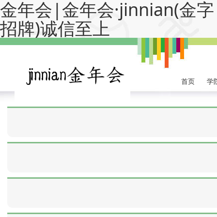
金年会|金年会·jinnian(金字
招牌)诚信至上
首页
学