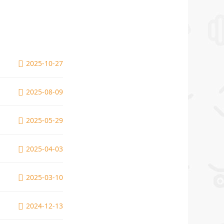
2025-10-27
2025-08-09
2025-05-29
2025-04-03
2025-03-10
2024-12-13