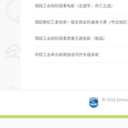
我院工会组织观看电影《志愿军：存亡之战》
我院教职工参加第一届全国全民健身大赛（华北地区
我院工会组织观看禁毒主题电影《裂战》
学院工会举办新闻报道写作专题讲座
© 2022 jinn