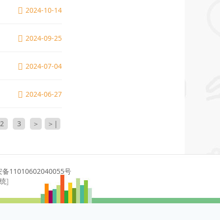
2024-10-14
2024-09-25
2024-07-04
2024-06-27
2
3
＞
＞|
11010602040055号
系统
]