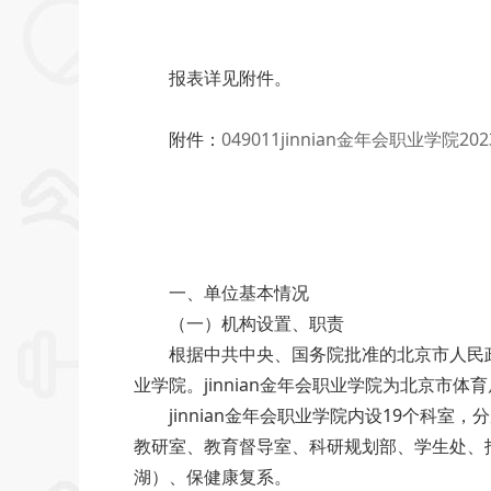
报表详见附件。
附件：
049011jinnian金年会职业学院
一、单位基本情况
（一）机构设置、职责
根据中共中央、国务院批准的北京市人民
业学院。jinnian金年会职业学院为北京市体育
jinnian金年会职业学院内设19个科室，
教研室、教育督导室、科研规划部、学生处
湖）、保健康复系。