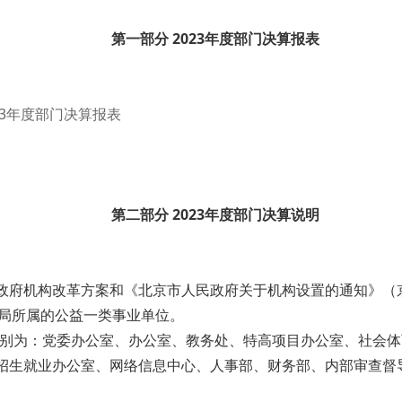
第一部分 2023年度部门决算报表
2023年度部门决算报表
第二部分 2023年度部门决算说明
政府机构改革方案和《北京市人民政府关于机构设置的通知》（京政发〔
局所属的公益一类事业单位。
分别为：党委办公室、办公室、教务处、特高项目办公室、社会
、招生就业办公室、网络信息中心、人事部、财务部、内部审查督