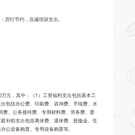
：厉行节约，压减培训支出。
万元，其中：（1）工资福利支出包括基本工
包括办公费、印刷费、咨询费、手续费、水
训费、公务接待费、专用材料费、劳务费、委
庭补助支出包括离休费、退休费、抚恤金、生
括办公设备购置、专用设备购置等。