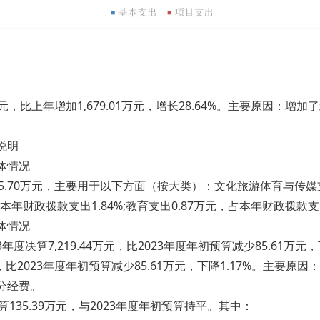
0万元，比上年增加1,679.01万元，增长28.64%。主要原
说明
体情况
5.70万元，主要用于以下方面（按大类）：文化旅游体育与传媒支
占本年财政拨款支出1.84%;教育支出0.87万元，占本年财政拨款支出0
体情况
决算7,219.44万元，比2023年度年初预算减少85.61万元，下降
，比2023年度年初预算减少85.61万元，下降1.17%。主要原
费。
135.39万元，与2023年度年初预算持平。其中：