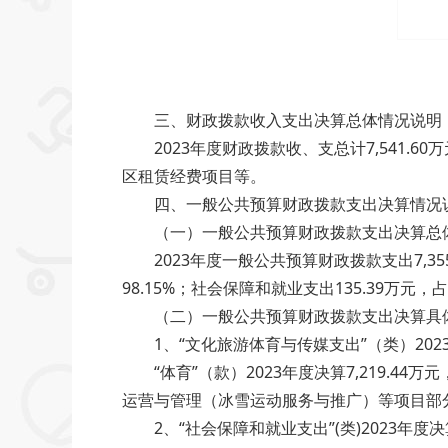
三、财政拨款收入支出决算总体情况说明
2023年度财政拨款收、支总计7,541.6
区租赁经费项目等。
四、一般公共预算财政拨款支出决算情况
（一）一般公共预算财政拨款支出决算总
2023年度一般公共预算财政拨款支出7,35
98.15%；社会保障和就业支出135.39万元，
（二）一般公共预算财政拨款支出决算具
1、“文化旅游体育与传媒支出”（类）2023年度
“体育”（款）2023年度决算7,219.44万元
运营与管理（冰雪运动服务与推广）等项目部分经
2、“社会保障和就业支出”(类)2023年度决算