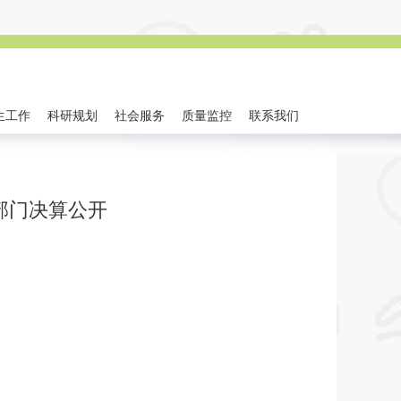
生工作
科研规划
社会服务
质量监控
联系我们
度部门决算公开