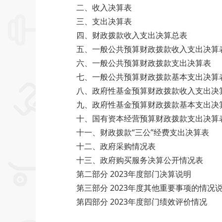
二、收入决算表
三、支出决算表
四、财政拨款收入支出决算总表
五、一般公共预算财政拨款收入支出决算
六、一般公共预算财政拨款支出决算表
七、一般公共预算财政拨款基本支出决算
八、政府性基金预算财政拨款收入支出决
九、政府性基金预算财政拨款基本支出决
十、国有资本经营预算财政拨款支出决算
十一、财政拨款“三公”经费支出决算表
十二、政府采购情况表
十三、政府购买服务决算公开情况表
第二部分 2023年度部门决算说明
第三部分 2023年度其他重要事项的情况
第四部分 2023年度部门绩效评价情况