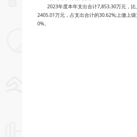
2023年度本年支出合计7,853.30万元，比上
2405.01万元，占支出合计的30.62%;
0%。