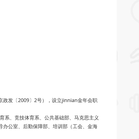
2009〕2号），设立jinnian金年会职
体育系、竞技体育系、公共基础部、马克思主义
导办公室、后勤保障部、培训部（工会、金海