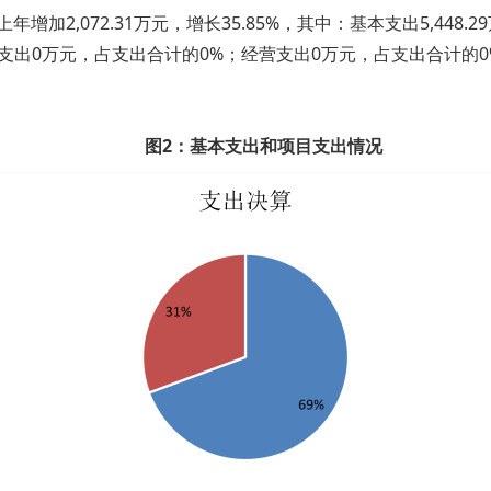
年增加2,072.31万元，增长35.85%，其中：基本支出5,448.
上缴上级支出0万元，占支出合计的0%；经营支出0万元，占支出合计
图2：基本支出和项目支出情况