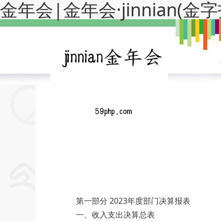
金年会|金年会·jinnian(
第一部分 2023年度部门决算报表
一、收入支出决算总表